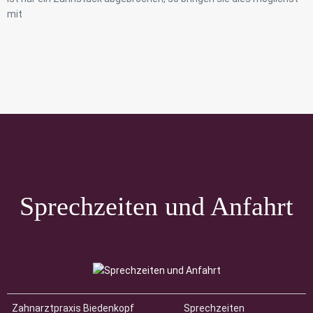
mit
Sprechzeiten und Anfahrt
Zahnarztpraxis Biedenkopf
Sprechzeiten