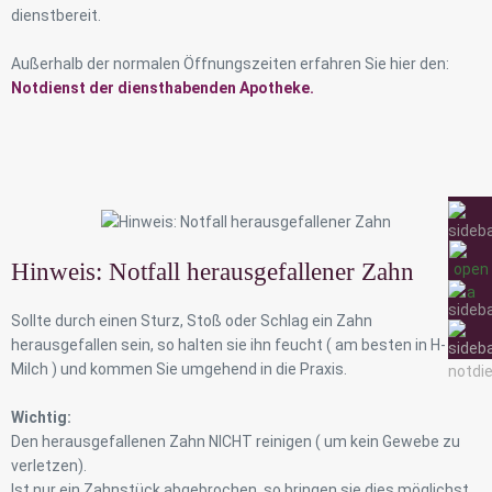
dienstbereit.
Außerhalb der normalen Öffnungszeiten erfahren Sie hier den:
Notdienst der diensthabenden Apotheke.
Hinweis: Notfall herausgefallener Zahn
Sollte durch einen Sturz, Stoß oder Schlag ein Zahn
herausgefallen sein, so halten sie ihn feucht ( am besten in H-
Milch ) und kommen Sie umgehend in die Praxis.
Wichtig:
Den herausgefallenen Zahn NICHT reinigen ( um kein Gewebe zu
verletzen).
Ist nur ein Zahnstück abgebrochen, so bringen sie dies möglichst