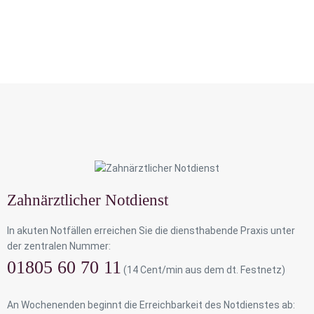
Zahnärztlicher Notdienst
In akuten Notfällen erreichen Sie die diensthabende Praxis unter
der zentralen Nummer:
01805 60 70 11
(14 Cent/min aus dem dt. Festnetz)
An Wochenenden beginnt die Erreichbarkeit des Notdienstes ab: