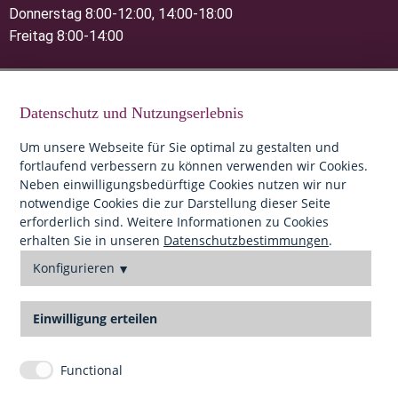
Donnerstag 8:00-12:00, 14:00-18:00
Freitag 8:00-14:00
Impressum
Datenschutzerklärung
Datenschutz und Nutzungserlebnis
Um unsere Webseite für Sie optimal zu gestalten und
fortlaufend verbessern zu können verwenden wir Cookies.
Neben einwilligungsbedürftige Cookies nutzen wir nur
notwendige Cookies die zur Darstellung dieser Seite
erforderlich sind. Weitere Informationen zu Cookies
erhalten Sie in unseren
Datenschutzbestimmungen
.
Konfigurieren
Einwilligung erteilen
Functional