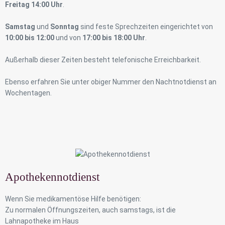
Freitag 14:00 Uhr
.
Samstag
und
Sonntag
sind feste Sprechzeiten eingerichtet von
10:00 bis 12:00
und von
17:00 bis 18:00 Uhr
.
Außerhalb dieser Zeiten besteht telefonische Erreichbarkeit.
Ebenso erfahren Sie unter obiger Nummer den Nachtnotdienst an
Wochentagen.
Apothekennotdienst
Wenn Sie medikamentöse Hilfe benötigen:
Zu normalen Öffnungszeiten, auch samstags, ist die
Lahnapotheke im Haus