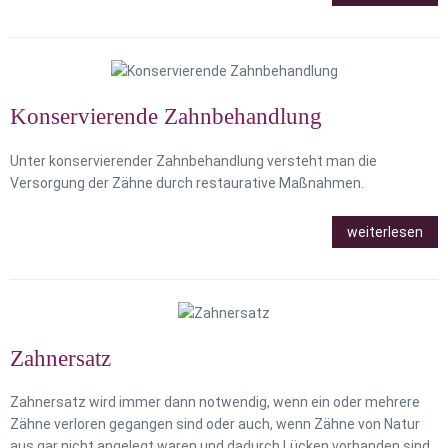
Konservierende Zahnbehandlung
Unter konservierender Zahnbehandlung versteht man die
Versorgung der Zähne durch restaurative Maßnahmen.
weiterlesen
Zahnersatz
Zahnersatz wird immer dann notwendig, wenn ein oder mehrere
Zähne verloren gegangen sind oder auch, wenn Zähne von Natur
aus gar nicht angelegt waren und dadurch Lücken vorhanden sind.