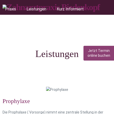
Praxis
Leistungen
Kurz Informiert
Notdienste
Kontakt
Leistungen
Jetzt Termin
online buchen
Prophylaxe
Die Prophylaxe ( Vorsorge) nimmt eine zentrale Stellung in der