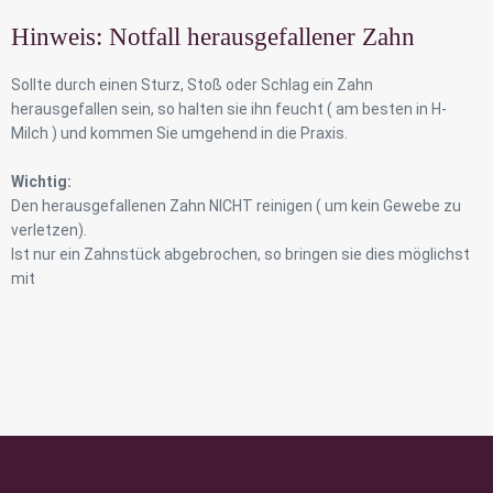
Hinweis: Notfall herausgefallener Zahn
Sollte durch einen Sturz, Stoß oder Schlag ein Zahn
herausgefallen sein, so halten sie ihn feucht ( am besten in H-
Milch ) und kommen Sie umgehend in die Praxis.
Wichtig:
Den herausgefallenen Zahn NICHT reinigen ( um kein Gewebe zu
verletzen).
Ist nur ein Zahnstück abgebrochen, so bringen sie dies möglichst
mit