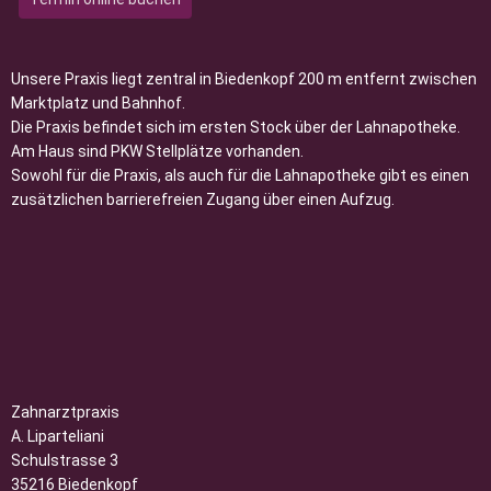
Unsere Praxis liegt zentral in Biedenkopf 200 m entfernt zwischen
Marktplatz und Bahnhof.
Die Praxis befindet sich im ersten Stock über der Lahnapotheke.
Am Haus sind PKW Stellplätze vorhanden.
Sowohl für die Praxis, als auch für die Lahnapotheke gibt es einen
zusätzlichen barrierefreien Zugang über einen Aufzug.
Zahnarztpraxis
A. Liparteliani
Schulstrasse 3
35216 Biedenkopf