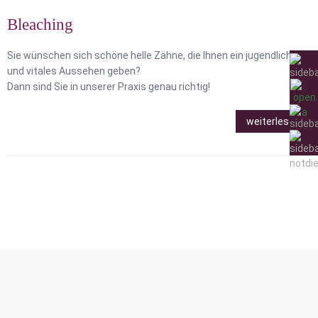
Bleaching
Sie wünschen sich schöne helle Zähne, die Ihnen ein jugendliches
und vitales Aussehen geben?
Dann sind Sie in unserer Praxis genau richtig!
weiterlesen