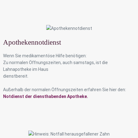
Apothekennotdienst
Wenn Sie medikamentöse Hilfe benötigen:
Zu normalen Öffnungszeiten, auch samstags, ist die
Lahnapotheke im Haus
dienstbereit.
Außerhalb der normalen Öffnungszeiten erfahren Sie hier den:
Notdienst der diensthabenden Apotheke.