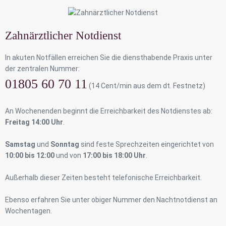
Zahnärztlicher Notdienst
In akuten Notfällen erreichen Sie die diensthabende Praxis unter
der zentralen Nummer:
01805 60 70 11
(14 Cent/min aus dem dt. Festnetz)
An Wochenenden beginnt die Erreichbarkeit des Notdienstes ab:
Freitag 14:00 Uhr
.
Samstag
und
Sonntag
sind feste Sprechzeiten eingerichtet von
10:00 bis 12:00
und von
17:00 bis 18:00 Uhr
.
Außerhalb dieser Zeiten besteht telefonische Erreichbarkeit.
Ebenso erfahren Sie unter obiger Nummer den Nachtnotdienst an
Wochentagen.