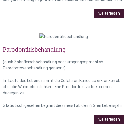
weiterlesen
Parodontitisbehandlung
(auch Zahnfleischbehandlung oder umgangssprachlich
Parodontosebehandlung genannt)
Im Laufe des Lebens nimmt die Gefahr an Karies zu erkranken ab -
aber die Wahrscheinlichkeit eine Parodontitis zu bekommen
dagegen zu.
Statistisch gesehen beginnt dies meist ab dem 35ten Lebensjahr.
weiterlesen