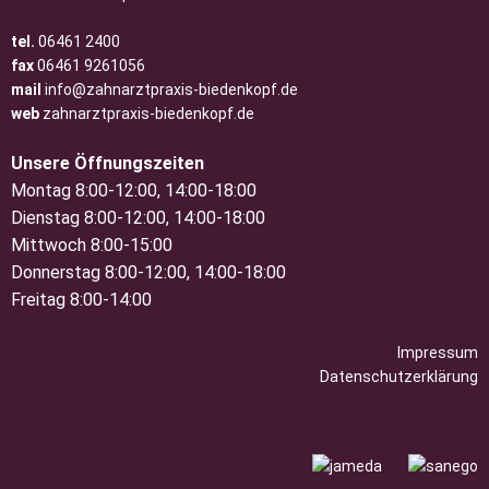
tel.
06461 2400
fax
06461 9261056
mail
info@zahnarztpraxis-biedenkopf.de
web
zahnarztpraxis-biedenkopf.de
Unsere Öffnungszeiten
Montag 8:00-12:00, 14:00-18:00
Dienstag 8:00-12:00, 14:00-18:00
Mittwoch 8:00-15:00
Donnerstag 8:00-12:00, 14:00-18:00
Freitag 8:00-14:00
Impressum
Datenschutzerklärung