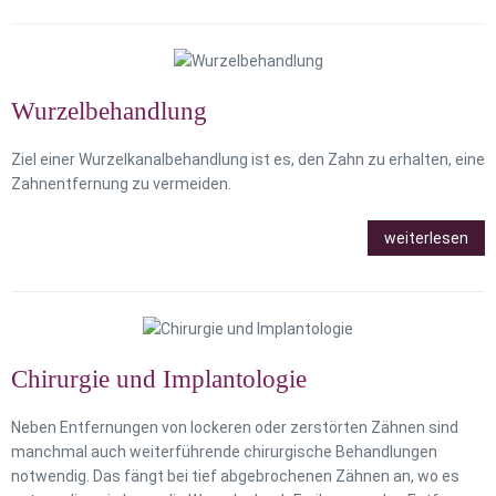
Wurzelbehandlung
Ziel einer Wurzelkanalbehandlung ist es, den Zahn zu erhalten, eine
Zahnentfernung zu vermeiden.
weiterlesen
Chirurgie und Implantologie
Neben Entfernungen von lockeren oder zerstörten Zähnen sind
manchmal auch weiterführende chirurgische Behandlungen
notwendig. Das fängt bei tief abgebrochenen Zähnen an, wo es