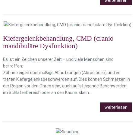
weiterlesen
Kiefergelenkbehandlung, CMD (cranio
mandibuläre Dysfunktion)
Es ist ein Zeichen unserer Zeit – und viele Menschen sind
betroffen:
Zähne zeigen übermäßige Abnutzungen (Abrasionen) und es
treten Kiefergelenksbeschwerden auf. Dies können Schmerzen in
der Region vor den Ohren sein, auch aufsteigende Beschwerden
im Schläfenbereich oder an den Kaumuskeln.
weiterlesen