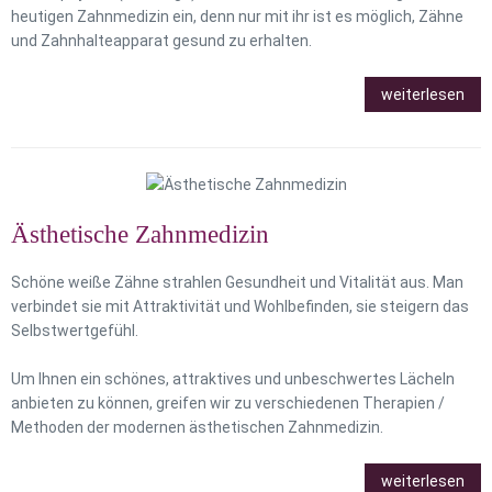
heutigen Zahnmedizin ein, denn nur mit ihr ist es möglich, Zähne
und Zahnhalteapparat gesund zu erhalten.
weiterlesen
Ästhetische Zahnmedizin
Schöne weiße Zähne strahlen Gesundheit und Vitalität aus. Man
verbindet sie mit Attraktivität und Wohlbefinden, sie steigern das
Selbstwertgefühl.
Um Ihnen ein schönes, attraktives und unbeschwertes Lächeln
anbieten zu können, greifen wir zu verschiedenen Therapien /
Methoden der modernen ästhetischen Zahnmedizin.
weiterlesen