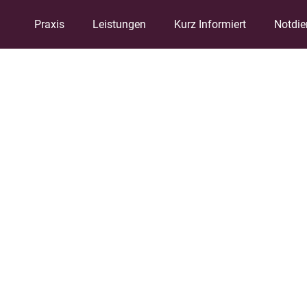
Praxis
Leistungen
Kurz Informiert
Notdie