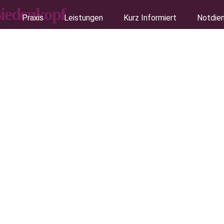
Praxis
Leistungen
Kurz Informiert
Notdie