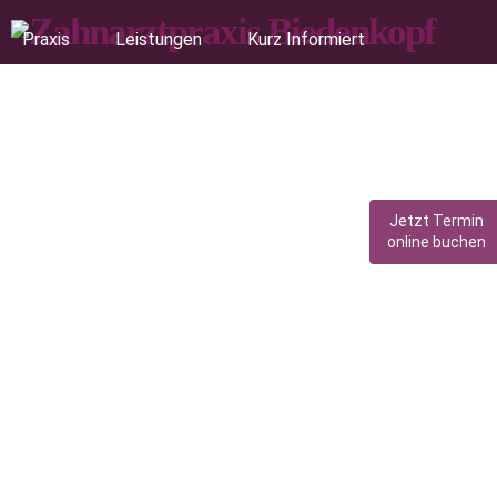
Praxis
Leistungen
Kurz Informiert
Notdienste
Kontakt
Jetzt Termin
online buchen