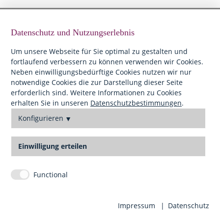
Datenschutz und Nutzungserlebnis
Um unsere Webseite für Sie optimal zu gestalten und
fortlaufend verbessern zu können verwenden wir Cookies.
Neben einwilligungsbedürftige Cookies nutzen wir nur
notwendige Cookies die zur Darstellung dieser Seite
erforderlich sind. Weitere Informationen zu Cookies
erhalten Sie in unseren
Datenschutzbestimmungen
.
Konfigurieren
Einwilligung erteilen
Functional
Impressum
Datenschutz