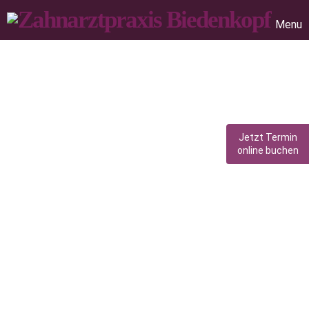
Menu
Jetzt Termin
online buchen